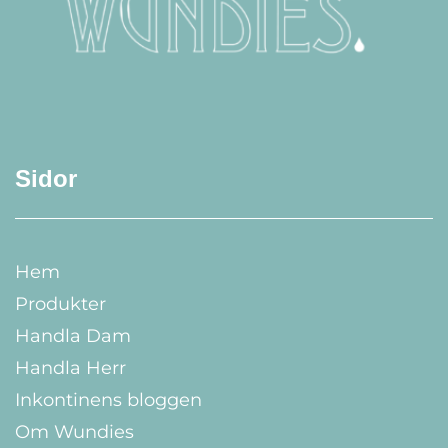
Sidor
Hem
Produkter
Handla Dam
Handla Herr
Inkontinens bloggen
Om Wundies