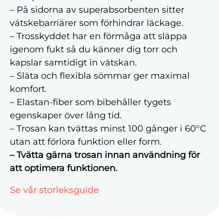
– På sidorna av superabsorbenten sitter
vätskebarriärer som förhindrar läckage.
– Trosskyddet har en förmåga att släppa
igenom fukt så du känner dig torr och
kapslar samtidigt in vätskan.
– Släta och flexibla sömmar ger maximal
komfort.
– Elastan-fiber som bibehåller tygets
egenskaper över lång tid.
– Trosan kan tvättas minst 100 gånger i 60°C
utan att förlora funktion eller form.
– Tvätta gärna trosan innan användning för
att optimera funktionen.
Se vår storleksguide