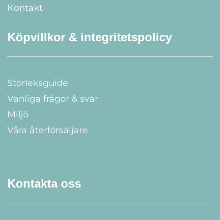
Kontakt
Köpvillkor & integritetspolicy
Storleksguide
Vanliga frågor & svar
Miljö
Våra återförsäljare
Kontakta oss