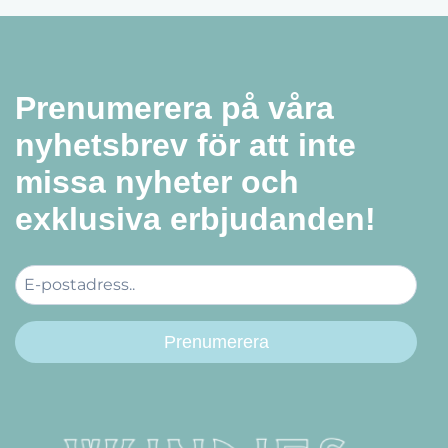
Prenumerera på våra
nyhetsbrev för att inte
missa nyheter och
exklusiva erbjudanden!
Prenumerera