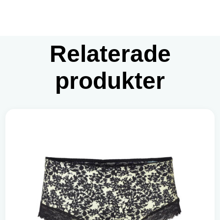
Relaterade
produkter