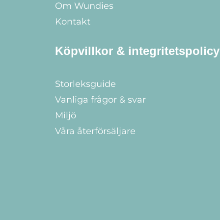
Om Wundies
Kontakt
Köpvillkor & integritetspolicy
Storleksguide
Vanliga frågor & svar
Miljö
Våra återförsäljare