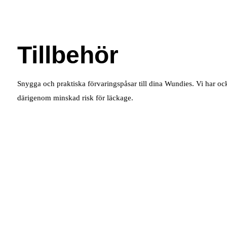
Tillbehör
Snygga och praktiska förvaringspåsar till dina Wundies. Vi har oc
därigenom minskad risk för läckage.