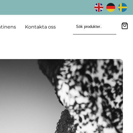
tinens
Kontakta oss
Sök produkter..