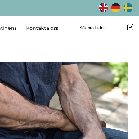
tinens
Kontakta oss
Sök produkter..