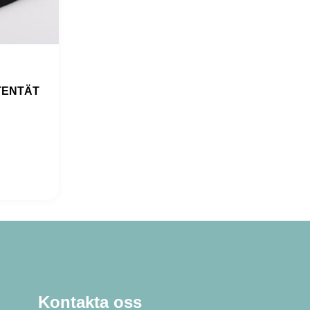
TENTÄT
Kontakta oss