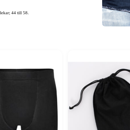
kar; 44 till 58.