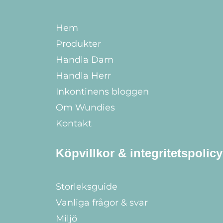
Hem
Produkter
Handla Dam
Handla Herr
Inkontinens bloggen
Om Wundies
Kontakt
Köpvillkor & integritetspolicy
Storleksguide
Vanliga frågor & svar
Miljö