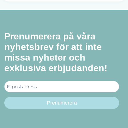
Prenumerera på våra
nyhetsbrev för att inte
missa nyheter och
exklusiva erbjudanden!
Prenumerera