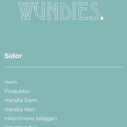
Sidor
Hem
Produkter
Handla Dam
Handla Herr
Inkontinens bloggen