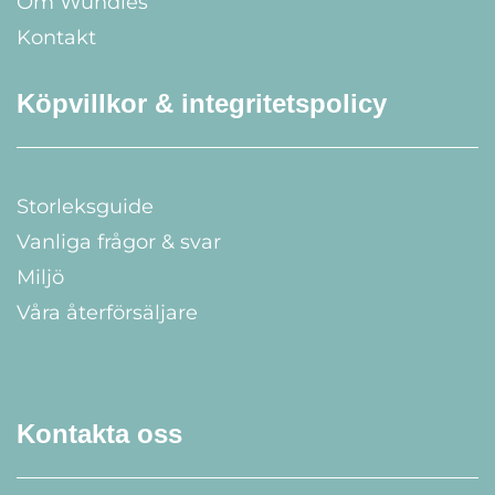
Om Wundies
Kontakt
Köpvillkor & integritetspolicy
Storleksguide
Vanliga frågor & svar
Miljö
Våra återförsäljare
Kontakta oss