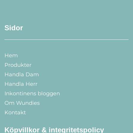
Sidor
Hem
Produkter
Handla Dam
Handla Herr
Inkontinens bloggen
Om Wundies
Kontakt
Köpvillkor & integritetspolicy