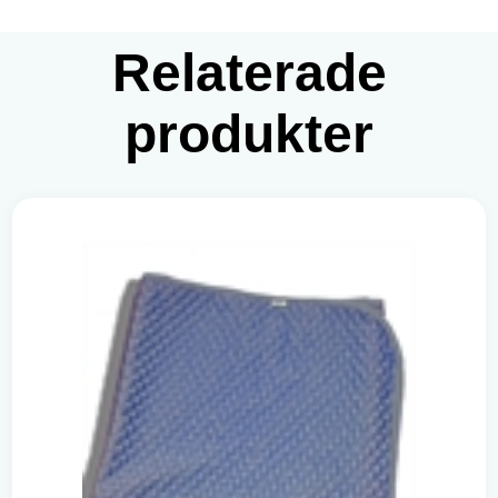
Relaterade
produkter