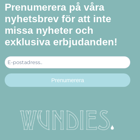
Prenumerera på våra
nyhetsbrev för att inte
missa nyheter och
exklusiva erbjudanden!
Prenumerera